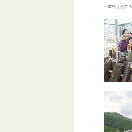
三重県度会郡