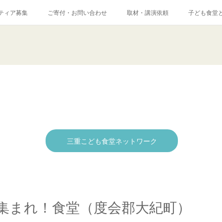
ティア募集
ご寄付・お問い合わせ
取材・講演依頼
子ども食堂
三重こども食堂ネットワーク
集まれ！食堂（度会郡大紀町）