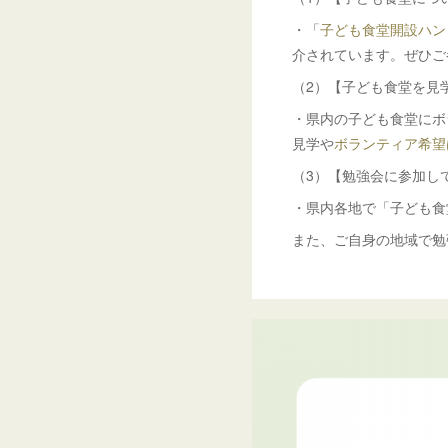
・「
子ども食堂開設ハン
介されています。ぜひご
（2）【子ども食堂を見
・県内の子ども食堂にボ
見学や
ボランティア希望
（3）【勉強会に参加し
・県内各地で「子ども食
また、ご自身の地域で勉