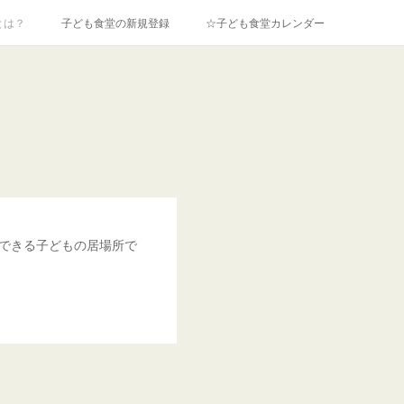
とは？
子ども食堂の新規登録
☆子ども食堂カレンダー
できる子どもの居場所で