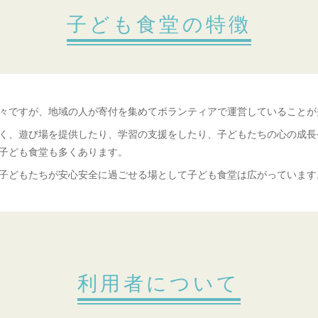
子ども食堂の特徴
々ですが、地域の人が寄付を集めてボランティアで運営していることが
く、遊び場を提供したり、学習の支援をしたり、子どもたちの心の成長
子ども食堂も多くあります。
子どもたちが安心安全に過ごせる場として子ども食堂は広がっています
利用者について