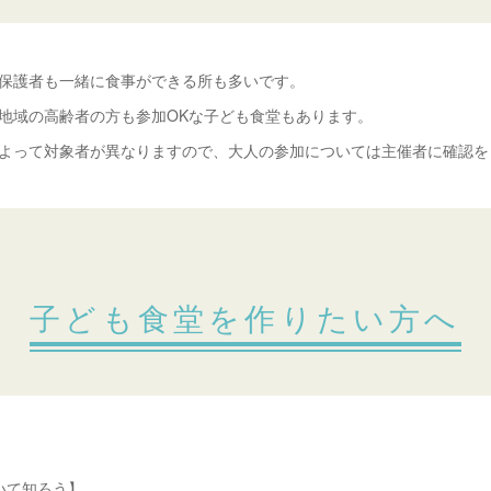
保護者も一緒に食事ができる所も多いです。
地域の高齢者の方も参加OKな子ども食堂もあります。
よって対象者が異なりますので、大人の参加については主催者に確認を
子ども食堂を作りたい方へ
いて知ろう】