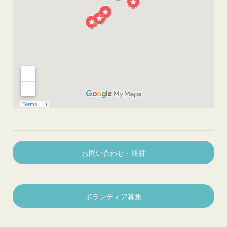
お問い合わせ・取材
ボランティア募集