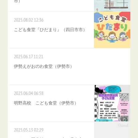
市）
2025.08.02 12:36
こども食堂『ひだまり』（四日市市）
2025.06.17 11:21
伊勢えがおのわ食堂（伊勢市）
2025.06.04 06:58
明野高校 こども食堂（伊勢市）
2025.05.13 02:29