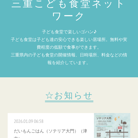
三重こども食堂ネット
ワーク
子ども食堂で楽しいゴハン♪
子ども食堂は子ども達の安心できる楽しい居場所。無料や実
費程度の低額で食事ができます。
三重県内の子ども食堂の開催情報、日時場所、料金などの情
報を紹介しています。
☆お知らせ
2026.01.09 06:58
だいもんごはん（ソテリア大門）（津