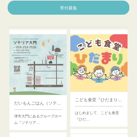
寄付募集
こども食堂『ひだまり』（四日市市）
だいもんごはん（ソテリア大門）（津市）
はじめまして、こども食堂
津市大門にあるグループホー
『ひだ…
ム『ソテリア…