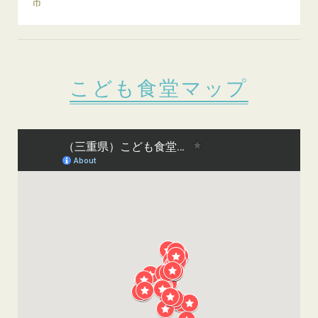
市
こども食堂マップ